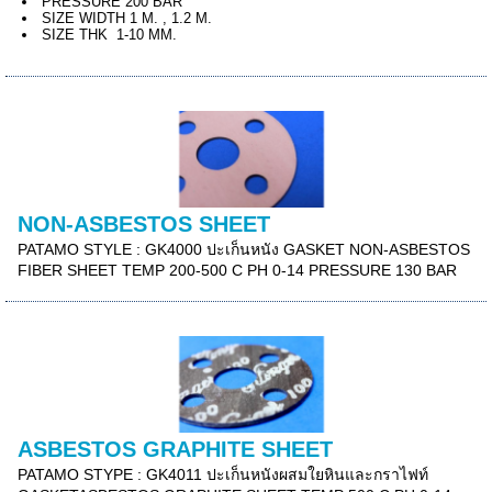
PRESSURE 200 BAR
SIZE WIDTH 1 M. , 1.2 M.
SIZE THK 1-10 MM.
NON-ASBESTOS SHEET
PATAMO STYLE : GK4000 ปะเก็นหนัง GASKET NON-ASBESTOS
FIBER SHEET TEMP 200-500 C PH 0-14 PRESSURE 130 BAR
ASBESTOS GRAPHITE SHEET
PATAMO STYPE : GK4011 ปะเก็นหนังผสมใยหินและกราไฟท์