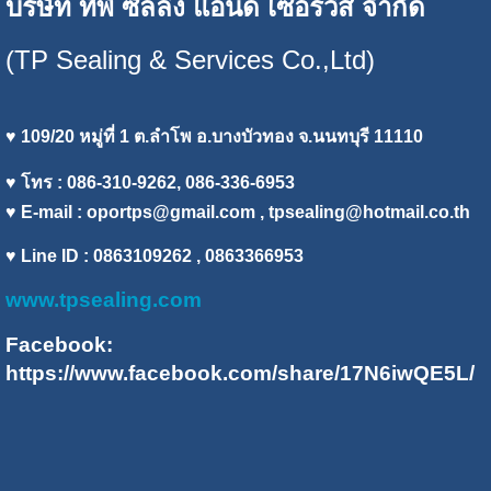
บริษัท ทีพี ซีลลิ่ง แอนด์ เซอร์วิส จำกัด
(TP Sealing & Services Co.,Ltd)
♥ 109/20 หมู่ที่ 1 ต.ลำโพ อ.บางบัวทอง จ.นนทบุรี 11110
♥ โทร : 086-310-9262, 086-336-6953
♥ E-mail :
oportps@gmail.com
, tpsealing@hotmail.co.th
♥ Line ID : 0863109262 , 0863366953
www.tpsealing.com
Facebook:
https://www.facebook.com/share/17N6iwQE5L/