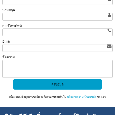
นามสกุล
เบอร์โทรศัพท์
อีเมล
ข้อความ
เมื่อท่านส่งข้อมูลผ่านฟอร์ม จะถือว่าท่านยอมรับใน
นโยบายความเป็นส่วนตัว
ของเรา