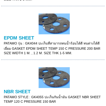
EPDM SHEET
PATAMO รุ่น : GK4044 ปะเก็นที่สามารถทนน้ำร้อนได้ดี ทนด่างได้ดี
เยี่ยม GASKET EPDM SHEET TEMP 150 C PRESSURE 200 BAR
SIZE WIDTH 1 M. , 1.2 M. SIZE THK 1-5 MM.
NBR SHEET
PATAMO STYLE : GK4055 ปะเก็นกันน้ำมัน GASKET NBR SHEET
TEMP 120 C PRESSURE 150 BAR