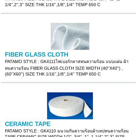
1/4'',2'',3'' SIZE THK 1/16'',1/8'',1/4'' TEMP 650 C
FIBER GLASS CLOTH
PATAMO STYLE : GK4111ไฟเบอร์กลาสทนความร้อน แบบแผ่น ผ้า
ทนความร้อน FIBER GLASS CLOTH SIZE WIDTH (40''X40'') ,
(60''X60'') SIZE THK 1/16'',1/8'',1/4'' TEMP 650 C
CERAMIC TAPE
PATAMO STYLE : GK4110 ฉนวนกันความร้อนผ้าเทปทนความร้อน
TAPE CERAMIC SIZE WIDTH 1/2'' ,3/4'' ,1'' ,1-1/4'',2'',3'' SIZE