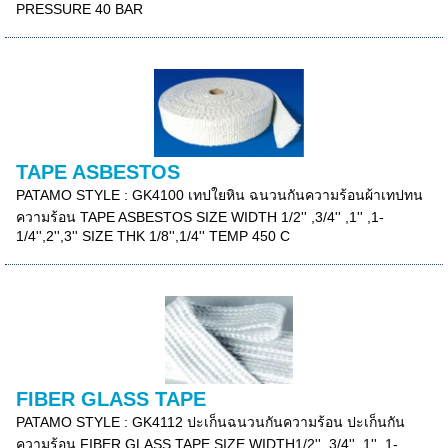
PRESSURE 40 BAR
TAPE ASBESTOS
PATAMO STYLE : GK4100 เทปใยหิน ฉนวนกันความร้อนผ้าเทปทน
ความร้อน TAPE ASBESTOS SIZE WIDTH 1/2'' ,3/4'' ,1'' ,1-
1/4'',2'',3'' SIZE THK 1/8'',1/4'' TEMP 450 C
FIBER GLASS TAPE
PATAMO STYLE : GK4112 ปะเก็นฉนวนกันความร้อน ปะเก็นกัน
ความร้อน FIBER GLASS TAPE SIZE WIDTH1/2'' ,3/4'' ,1'' ,1-