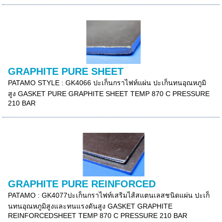
GRAPHITE PURE SHEET
PATAMO STYLE : GK4066 ปะเก็นกราไฟท์แผ่น ปะเก็นทนอุณหภูมิ
สูง GASKET PURE GRAPHITE SHEET TEMP 870 C PRESSURE
210 BAR
GRAPHITE PURE REINFORCED
PATAMO : GK4077ปะเก็นกราไฟท์เสริมไส้สแตนเลสชนิดแผ่น ปะเก็
นทนอุณหภูมิสูงและทนแรงดันสูง GASKET GRAPHITE
REINFORCEDSHEET TEMP 870 C PRESSURE 210 BAR