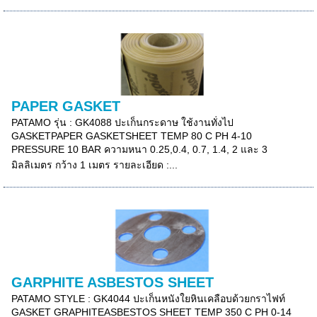
PAPER GASKET
PATAMO รุ่น : GK4088 ปะเก็นกระดาษ ใช้งานทั่งไป
GASKETPAPER GASKETSHEET TEMP 80 C PH 4-10
PRESSURE 10 BAR ความหนา 0.25,0.4, 0.7, 1.4, 2 และ 3
มิลลิเมตร กว้าง 1 เมตร รายละเอียด :...
GARPHITE ASBESTOS SHEET
PATAMO STYLE : GK4044 ปะเก็นหนังใยหินเคลือบด้วยกราไฟท์
GASKET GRAPHITEASBESTOS SHEET TEMP 350 C PH 0-14