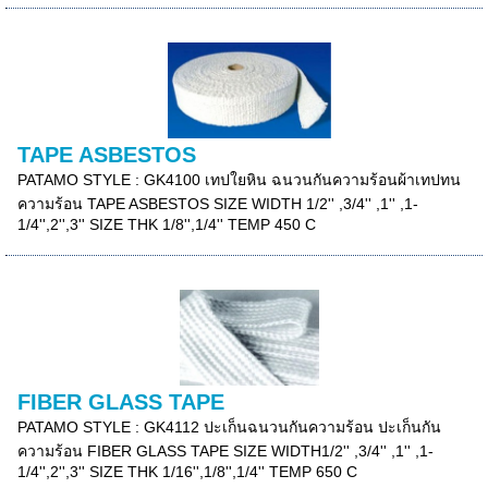
TAPE ASBESTOS
PATAMO STYLE : GK4100 เทปใยหิน ฉนวนกันความร้อนผ้าเทปทน
ความร้อน TAPE ASBESTOS SIZE WIDTH 1/2'' ,3/4'' ,1'' ,1-
1/4'',2'',3'' SIZE THK 1/8'',1/4'' TEMP 450 C
FIBER GLASS TAPE
PATAMO STYLE : GK4112 ปะเก็นฉนวนกันความร้อน ปะเก็นกัน
ความร้อน FIBER GLASS TAPE SIZE WIDTH1/2'' ,3/4'' ,1'' ,1-
1/4'',2'',3'' SIZE THK 1/16'',1/8'',1/4'' TEMP 650 C