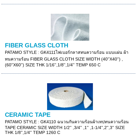
FIBER GLASS CLOTH
PATAMO STYLE : GK4111ไฟเบอร์กลาสทนความร้อน แบบแผ่น ผ้า
ทนความร้อน FIBER GLASS CLOTH SIZE WIDTH (40''X40'') ,
(60''X60'') SIZE THK 1/16'',1/8'',1/4'' TEMP 650 C
CERAMIC TAPE
PATAMO STYLE : GK4110 ฉนวนกันความร้อนผ้าเทปทนความร้อน
TAPE CERAMIC SIZE WIDTH 1/2'' ,3/4'' ,1'' ,1-1/4'',2'',3'' SIZE
THK 1/8'',1/4'' TEMP 1260 C