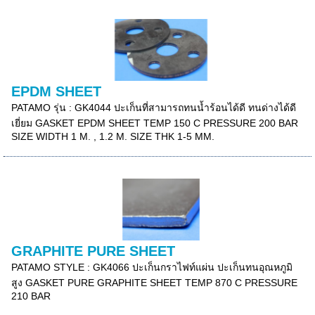
EPDM SHEET
PATAMO รุ่น : GK4044 ปะเก็นที่สามารถทนน้ำร้อนได้ดี ทนด่างได้ดี
เยี่ยม GASKET EPDM SHEET TEMP 150 C PRESSURE 200 BAR
SIZE WIDTH 1 M. , 1.2 M. SIZE THK 1-5 MM.
GRAPHITE PURE SHEET
PATAMO STYLE : GK4066 ปะเก็นกราไฟท์แผ่น ปะเก็นทนอุณหภูมิ
สูง GASKET PURE GRAPHITE SHEET TEMP 870 C PRESSURE
210 BAR