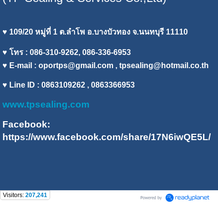
♥ 109/20 หมู่ที่ 1 ต.ลำโพ อ.บางบัวทอง จ.นนทบุรี 11110
♥ โทร : 086-310-9262, 086-336-6953
♥ E-mail :
oportps@gmail.com
, tpsealing@hotmail.co.th
♥ Line ID : 0863109262 , 0863366953
www.tpsealing.com
Facebook:
https://www.facebook.com/share/17N6iwQE5L/
Visitors:
207,241