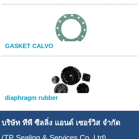
GASKET CALVO
diaphragm rubber
บริษัท ทีพี ซีลลิ่ง แอนด์ เซอร์วิส จำกัด
(TP Sealing & Services Co.,Ltd)