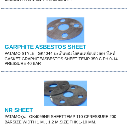
GARPHITE ASBESTOS SHEET
PATAMO STYLE : GK4044 ปะเก็นหนังใยหินเคลือบด้วยกราไฟท์
GASKET GRAPHITEASBESTOS SHEET TEMP 350 C PH 0-14
PRESSURE 40 BAR
NR SHEET
PATAMOรุ่น : GK4099NR SHEETTEMP 110 CPRESSURE 200
BARSIZE WIDTH 1 M. , 1.2 M.SIZE THK 1-10 MM.