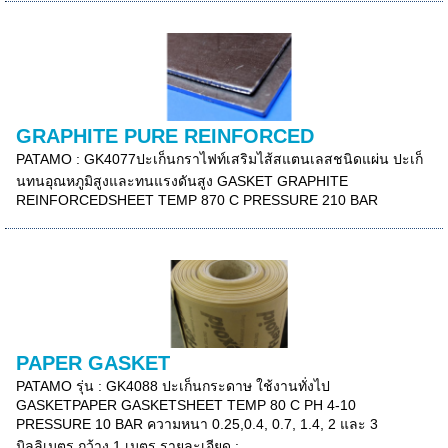
GRAPHITE PURE REINFORCED
PATAMO : GK4077ปะเก็นกราไฟท์เสริมไส้สแตนเลสชนิดแผ่น ปะเก็
นทนอุณหภูมิสูงและทนแรงดันสูง GASKET GRAPHITE
REINFORCEDSHEET TEMP 870 C PRESSURE 210 BAR
PAPER GASKET
PATAMO รุ่น : GK4088 ปะเก็นกระดาษ ใช้งานทั่งไป
GASKETPAPER GASKETSHEET TEMP 80 C PH 4-10
PRESSURE 10 BAR ความหนา 0.25,0.4, 0.7, 1.4, 2 และ 3
มิลลิเมตร กว้าง 1 เมตร รายละเอียด :...