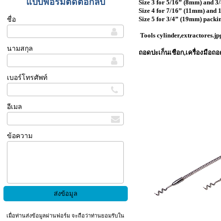
แบบฟอร์มติดต่อกลับ
Size 3 for 5/16” (8mm) and 3
Size 4 for 7/16” (11mm) and
Size 5 for 3/4” (19mm) pack
ชื่อ
Tools cylinder,extractores.jpg
นามสกุล
ถอดปะเก็นเชือก,เครื่องมือถอ
เบอร์โทรศัพท์
อีเมล
ข้อความ
เมื่อท่านส่งข้อมูลผ่านฟอร์ม จะถือว่าท่านยอมรับใน