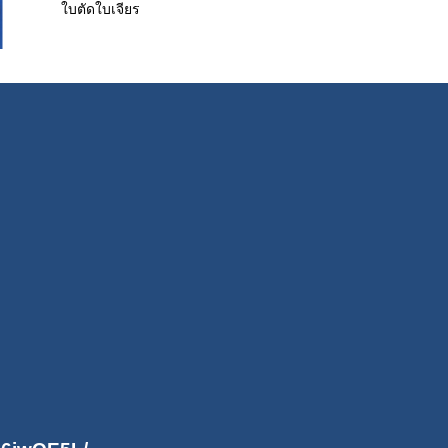
ใบตัดใบเจียร