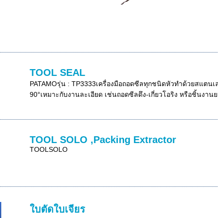
TOOL SEAL
PATAMOรุ่น : TP3333เครื่องมือถอดซีลทุกชนิดหัวทำด้วยสแตนเล
90°เหมาะกับงานละเอียด เช่นถอดซีลดึง-เกี่ยวโอริง หรือชิ้นงานย
TOOL SOLO ,Packing Extractor
TOOLSOLO
ใบตัดใบเจียร