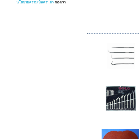
นโยบายความเป็นส่วนตัว
ของเรา