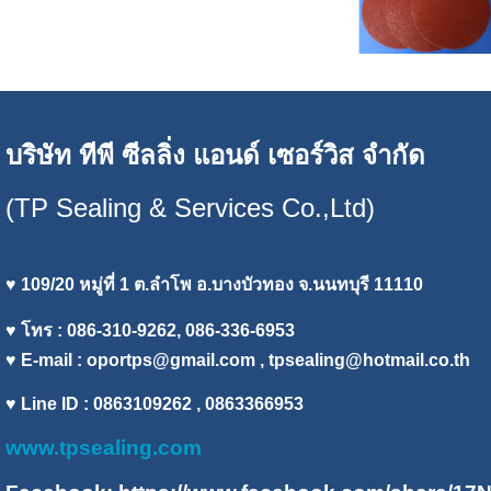
บริษัท ทีพี ซีลลิ่ง แอนด์ เซอร์วิส จำกัด
(TP Sealing & Services Co.,Ltd)
♥ 109/20 หมู่ที่ 1 ต.ลำโพ อ.บางบัวทอง จ.นนทบุรี 11110
♥ โทร : 086-310-9262, 086-336-6953
♥ E-mail :
oportps@gmail.com
, tpsealing@hotmail.co.th
♥ Line ID : 0863109262 , 0863366953
www.tpsealing.com