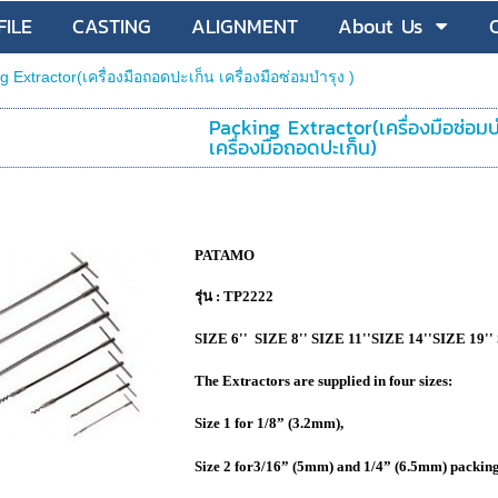
ILE
CASTING
ALIGNMENT
About Us
g Extractor(เครื่องมือถอดปะเก็น เครื่องมือซ่อมบำรุง )
Packing Extractor(เครื่องมือซ่อมบ
เครื่องมือถอดปะเก็น)
PATAMO
รุ่น : TP2222
SIZE 6'' SIZE 8'' SIZE 11''SIZE 14''SIZE 19''
The Extractors are supplied in four sizes:
Size 1 for 1/8” (3.2mm),
Size 2 for3/16” (5mm) and 1/4” (6.5mm) packin